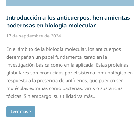
Introducción a los anticuerpos: herramientas
poderosas en biología molecular
17 de septiembre de 2024
En el ámbito de la biología molecular, los anticuerpos
desempeñan un papel fundamental tanto en la
investigación básica como en la aplicada. Estas proteínas
globulares son producidas por el sistema inmunológico en
respuesta a la presencia de antígenos, que pueden ser
moléculas extrañas como bacterias, virus o sustancias
tóxicas. Sin embargo, su utilidad va más…
Leer más >