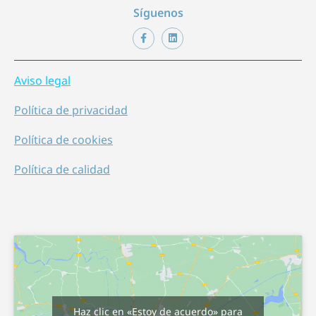
Síguenos
Aviso legal
Política de privacidad
Política de cookies
Política de calidad
Haz clic en «Estoy de acuerdo» para