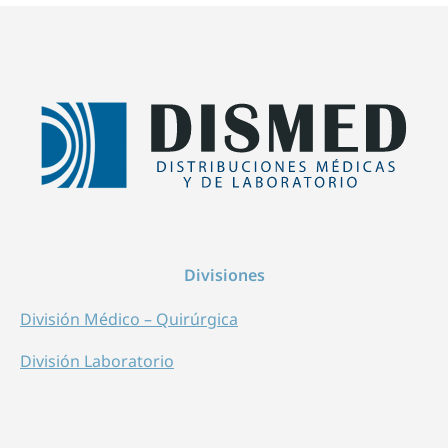
Divisiones
División Médico – Quirúrgica
División Laboratorio