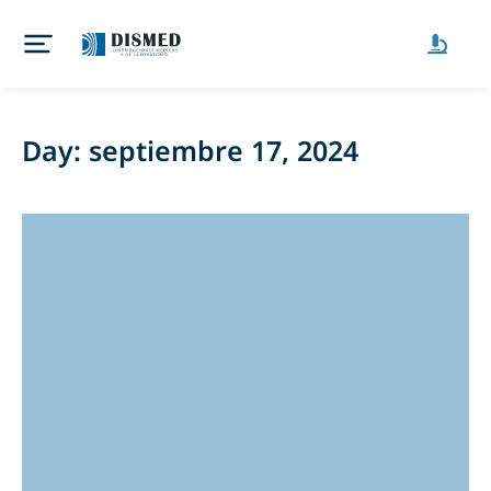
Day: septiembre 17, 2024