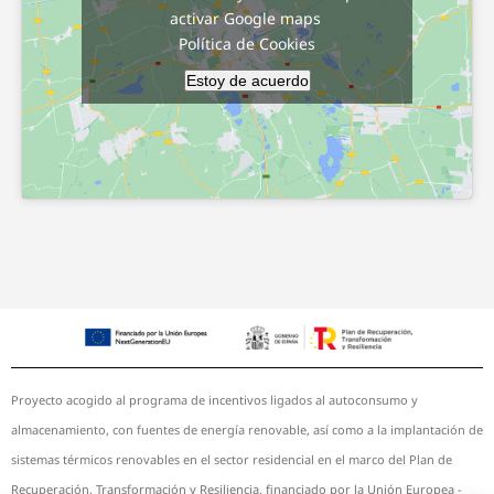
activar Google maps
Política de Cookies
Estoy de acuerdo
Proyecto acogido al programa de incentivos ligados al autoconsumo y
almacenamiento, con fuentes de energía renovable, así como a la implantación de
sistemas térmicos renovables en el sector residencial en el marco del Plan de
Recuperación, Transformación y Resiliencia, financiado por la Unión Europea -