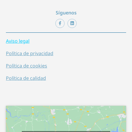
Síguenos
Aviso legal
Política de privacidad
Política de cookies
Política de calidad