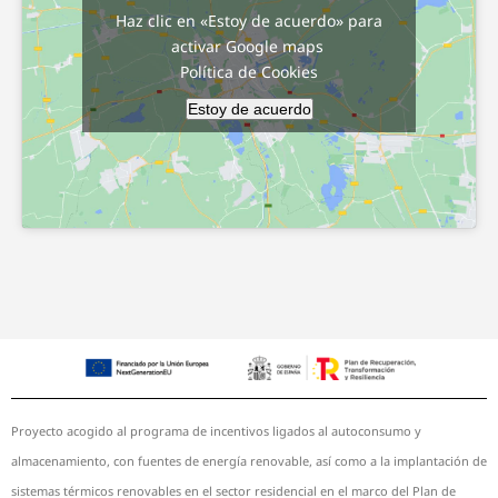
Haz clic en «Estoy de acuerdo» para
activar Google maps
Política de Cookies
Estoy de acuerdo
Proyecto acogido al programa de incentivos ligados al autoconsumo y
almacenamiento, con fuentes de energía renovable, así como a la implantación de
sistemas térmicos renovables en el sector residencial en el marco del Plan de