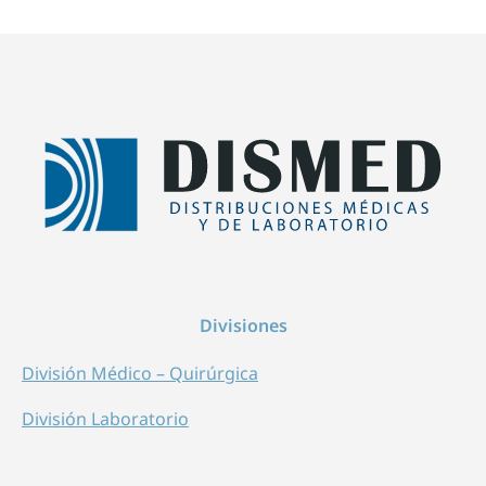
Divisiones
División Médico – Quirúrgica
División Laboratorio