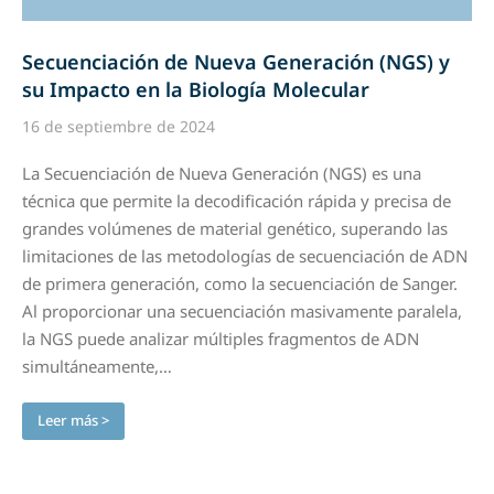
Secuenciación de Nueva Generación (NGS) y
su Impacto en la Biología Molecular
16 de septiembre de 2024
La Secuenciación de Nueva Generación (NGS) es una
técnica que permite la decodificación rápida y precisa de
grandes volúmenes de material genético, superando las
limitaciones de las metodologías de secuenciación de ADN
de primera generación, como la secuenciación de Sanger.
Al proporcionar una secuenciación masivamente paralela,
la NGS puede analizar múltiples fragmentos de ADN
simultáneamente,…
Leer más >