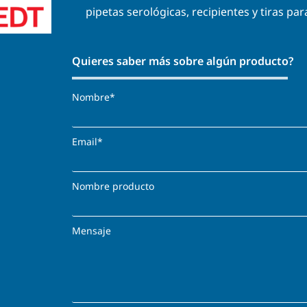
pipetas serológicas, recipientes y tiras pa
Quieres saber más sobre algún producto?
Nombre*
Email*
Nombre producto
Mensaje