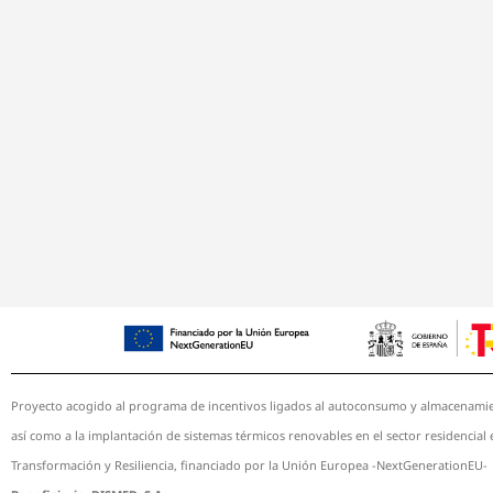
Proyecto acogido al programa de incentivos ligados al autoconsumo y almacenamien
así como a la implantación de sistemas térmicos renovables en el sector residencial
Transformación y Resiliencia, financiado por la Unión Europea -NextGenerationEU-