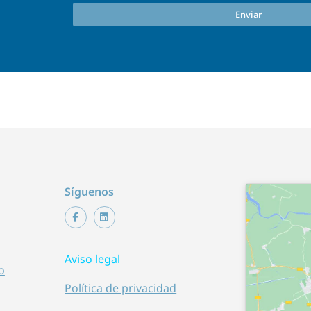
Enviar
Síguenos
Aviso legal
o
Política de privacidad