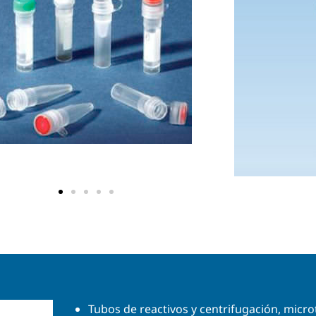
Tubos de reactivos y centrifugación, micr