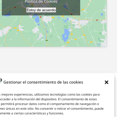
Política de Cookies
Estoy de acuerdo
Gestionar el consentimiento de las cookies
s mejores experiencias, utilizamos tecnologías como las cookies para
cceder a la información del dispositivo. El consentimiento de estas
s permitirá procesar datos como el comportamiento de navegación o
ones únicas en este sitio. No consentir o retirar el consentimiento, puede
amente a ciertas características y funciones.