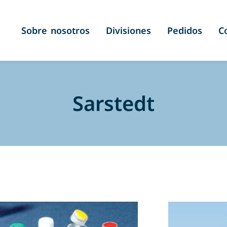
Sobre nosotros
Divisiones
Pedidos
C
Sarstedt