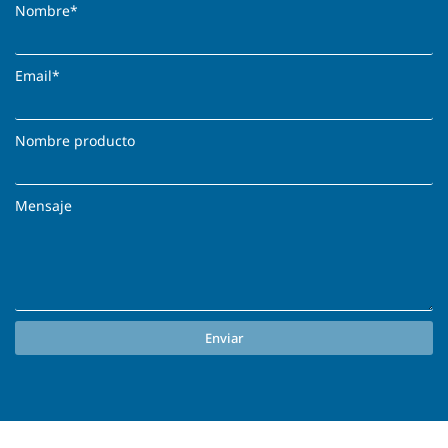
Nombre*
Email*
Nombre producto
Mensaje
Enviar