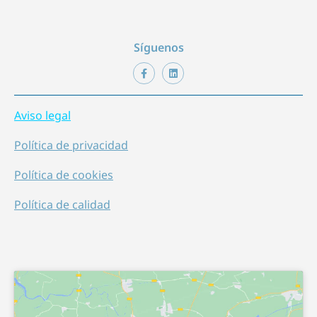
Síguenos
Aviso legal
Política de privacidad
Política de cookies
Política de calidad