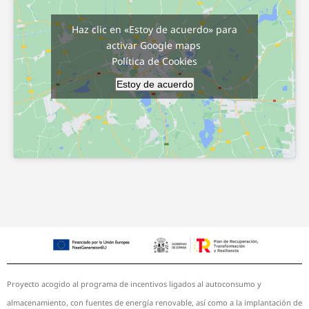
Haz clic en «Estoy de acuerdo» para
activar Google maps
Política de Cookies
Estoy de acuerdo
Proyecto acogido al programa de incentivos ligados al autoconsumo y
almacenamiento, con fuentes de energía renovable, así como a la implantación de