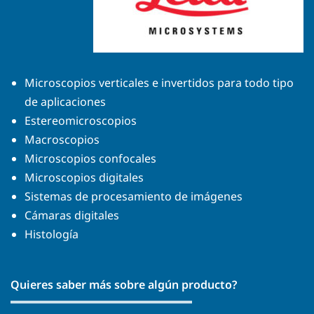
Microscopios verticales e invertidos para todo tipo
de aplicaciones
Estereomicroscopios
Macroscopios
Microscopios confocales
Microscopios digitales
Sistemas de procesamiento de imágenes
Cámaras digitales
Histología
Quieres saber más sobre algún producto?