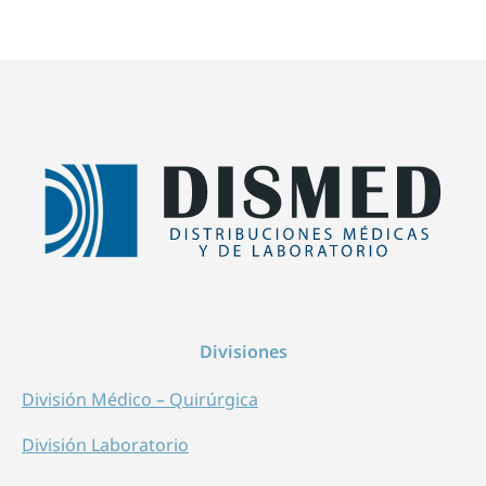
Divisiones
División Médico – Quirúrgica
División Laboratorio